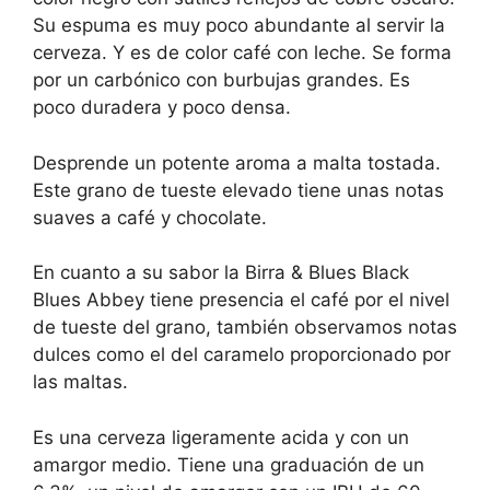
Su espuma es muy poco abundante al servir la
cerveza. Y es de color café con leche. Se forma
por un carbónico con burbujas grandes. Es
poco duradera y poco densa.
Desprende un potente aroma a malta tostada.
Este grano de tueste elevado tiene unas notas
suaves a café y chocolate.
En cuanto a su sabor la Birra & Blues Black
Blues Abbey tiene presencia el café por el nivel
de tueste del grano, también observamos notas
dulces como el del caramelo proporcionado por
las maltas.
Es una cerveza ligeramente acida y con un
amargor medio. Tiene una graduación de un