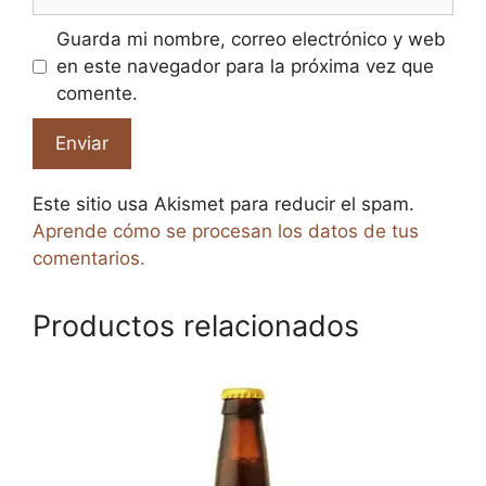
Guarda mi nombre, correo electrónico y web
en este navegador para la próxima vez que
comente.
Este sitio usa Akismet para reducir el spam.
Aprende cómo se procesan los datos de tus
comentarios.
Productos relacionados