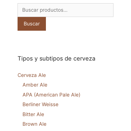
Buscar
por:
Buscar
Tipos y subtipos de cerveza
Cerveza Ale
Amber Ale
APA (American Pale Ale)
Berliner Weisse
Bitter Ale
Brown Ale