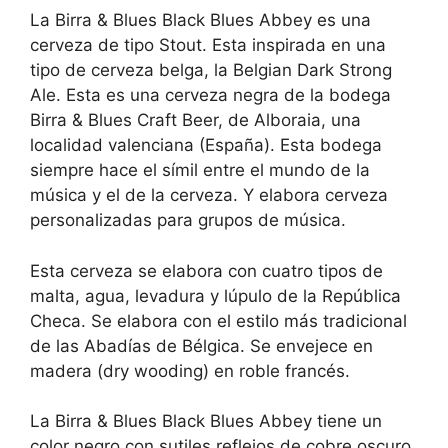
La Birra & Blues Black Blues Abbey es una
cerveza de tipo Stout. Esta inspirada en una
tipo de cerveza belga, la Belgian Dark Strong
Ale. Esta es una cerveza negra de la bodega
Birra & Blues Craft Beer, de Alboraia, una
localidad valenciana (España). Esta bodega
siempre hace el símil entre el mundo de la
música y el de la cerveza. Y elabora cerveza
personalizadas para grupos de música.
Esta cerveza se elabora con cuatro tipos de
malta, agua, levadura y lúpulo de la República
Checa. Se elabora con el estilo más tradicional
de las Abadías de Bélgica. Se envejece en
madera (dry wooding) en roble francés.
La Birra & Blues Black Blues Abbey tiene un
color negro con sutiles reflejos de cobre oscuro.