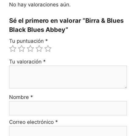
No hay valoraciones aún.
Sé el primero en valorar “Birra & Blues
Black Blues Abbey”
Tu puntuación
*
Tu valoración
*
Nombre
*
Correo electrónico
*