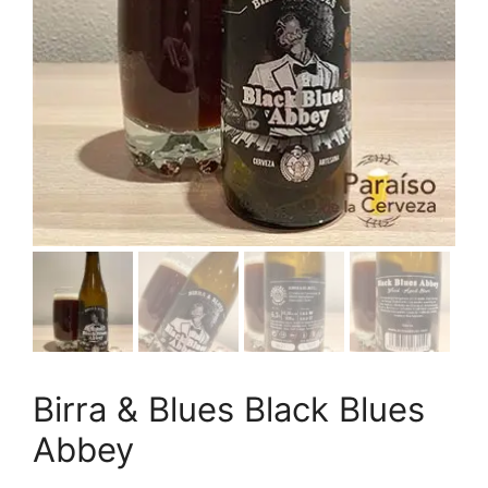
Birra & Blues Black Blues
Abbey