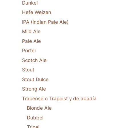
Dunkel
Hefe Weizen
IPA (Indian Pale Ale)
Mild Ale
Pale Ale
Porter
Scotch Ale
Stout
Stout Dulce
Strong Ale
Trapense o Trappist y de abadía
Blonde Ale
Dubbel
Tripel