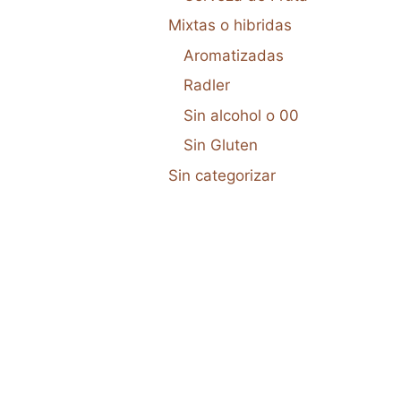
Mixtas o hibridas
Aromatizadas
Radler
Sin alcohol o 00
Sin Gluten
Sin categorizar