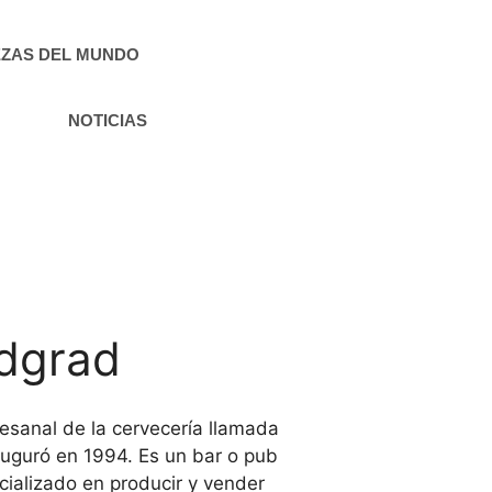
ZAS DEL MUNDO
NOTICIAS
dgrad
esanal de la cervecería llamada
uguró en 1994. Es un bar o pub
ializado en producir y vender