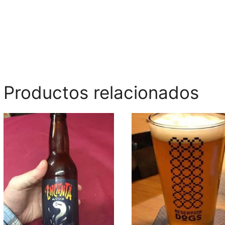
Productos relacionados