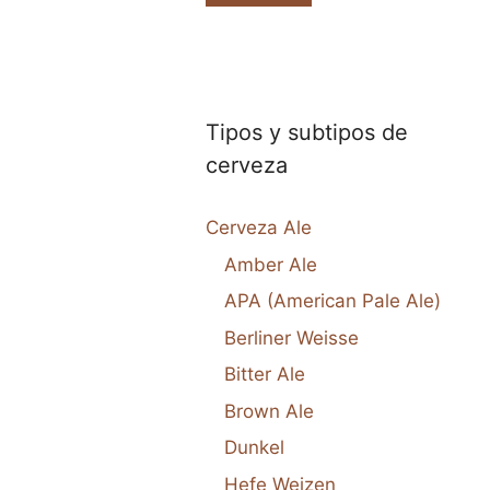
Tipos y subtipos de
cerveza
Cerveza Ale
Amber Ale
APA (American Pale Ale)
Berliner Weisse
Bitter Ale
Brown Ale
Dunkel
Hefe Weizen