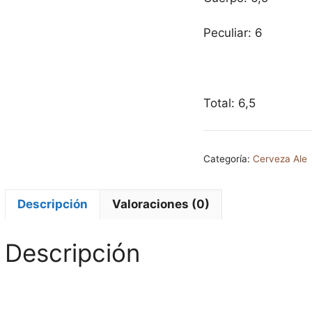
Peculiar: 6
Total: 6,5
Categoría:
Cerveza Ale
Descripción
Valoraciones (0)
Descripción