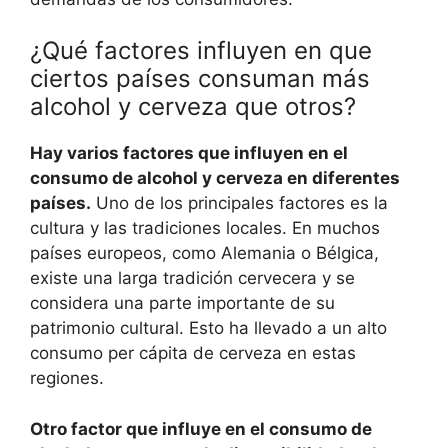
¿Qué factores influyen en que
ciertos países consuman más
alcohol y cerveza que otros?
Hay varios factores que influyen en el
consumo de alcohol y cerveza en diferentes
países.
Uno de los principales factores es la
cultura y las tradiciones locales. En muchos
países europeos, como Alemania o Bélgica,
existe una larga tradición cervecera y se
considera una parte importante de su
patrimonio cultural. Esto ha llevado a un alto
consumo per cápita de cerveza en estas
regiones.
Otro factor que influye en el consumo de