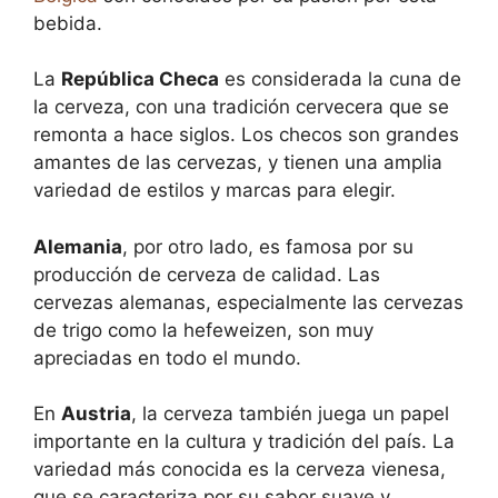
bebida.
La
República Checa
es considerada la cuna de
la cerveza, con una tradición cervecera que se
remonta a hace siglos. Los checos son grandes
amantes de las cervezas, y tienen una amplia
variedad de estilos y marcas para elegir.
Alemania
, por otro lado, es famosa por su
producción de cerveza de calidad. Las
cervezas alemanas, especialmente las cervezas
de trigo como la hefeweizen, son muy
apreciadas en todo el mundo.
En
Austria
, la cerveza también juega un papel
importante en la cultura y tradición del país. La
variedad más conocida es la cerveza vienesa,
que se caracteriza por su sabor suave y