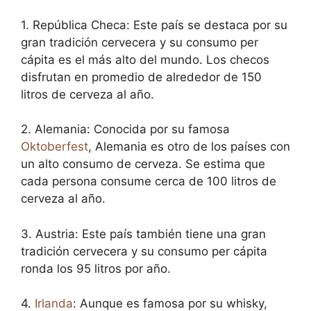
1. República Checa: Este país se destaca por su
gran tradición cervecera y su consumo per
cápita es el más alto del mundo. Los checos
disfrutan en promedio de alrededor de 150
litros de cerveza al año.
2. Alemania: Conocida por su famosa
Oktoberfest
, Alemania es otro de los países con
un alto consumo de cerveza. Se estima que
cada persona consume cerca de 100 litros de
cerveza al año.
3. Austria: Este país también tiene una gran
tradición cervecera y su consumo per cápita
ronda los 95 litros por año.
4.
Irlanda
: Aunque es famosa por su whisky,