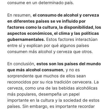
consume en un determinado país.
En resumen,
el consumo de alcohol y cerveza
en diferentes países se ve influido por
factores como la cultura, la disponibilidad, los
aspectos económicos, el clima y las políticas
gubernamentales.
Estos factores interactúan
entre sí y explican por qué algunos países
consumen más alcohol y cerveza que otros.
En conclusión,
estos son los países del mundo
que más alcohol consumen
, y no es
sorprendente que muchos de ellos sean
reconocidos por su rica tradición cervecera. La
cerveza, como una de las bebidas alcohólicas
más populares, desempeña un papel
importante en la cultura y la sociedad de estos
países. Sin embargo, es importante recordar