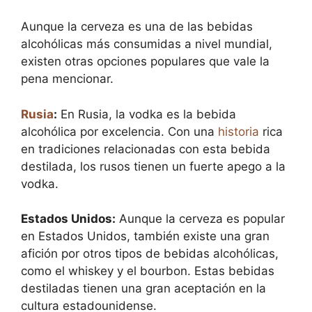
Aunque la cerveza es una de las bebidas
alcohólicas más consumidas a nivel mundial,
existen otras opciones populares que vale la
pena mencionar.
Rusia
:
En Rusia, la vodka es la bebida
alcohólica por excelencia. Con una
historia
rica
en tradiciones relacionadas con esta bebida
destilada, los rusos tienen un fuerte apego a la
vodka.
Estados Unidos:
Aunque la cerveza es popular
en Estados Unidos, también existe una gran
afición por otros tipos de bebidas alcohólicas,
como el whiskey y el bourbon. Estas bebidas
destiladas tienen una gran aceptación en la
cultura estadounidense.