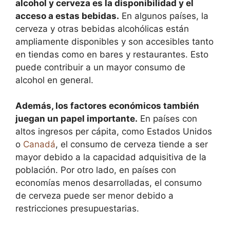
alcohol y cerveza es la disponibilidad y el
acceso a estas bebidas.
En algunos países, la
cerveza y otras bebidas alcohólicas están
ampliamente disponibles y son accesibles tanto
en tiendas como en bares y restaurantes. Esto
puede contribuir a un mayor consumo de
alcohol en general.
Además, los factores económicos también
juegan un papel importante.
En países con
altos ingresos per cápita, como Estados Unidos
o
Canadá
, el consumo de cerveza tiende a ser
mayor debido a la capacidad adquisitiva de la
población. Por otro lado, en países con
economías menos desarrolladas, el consumo
de cerveza puede ser menor debido a
restricciones presupuestarias.