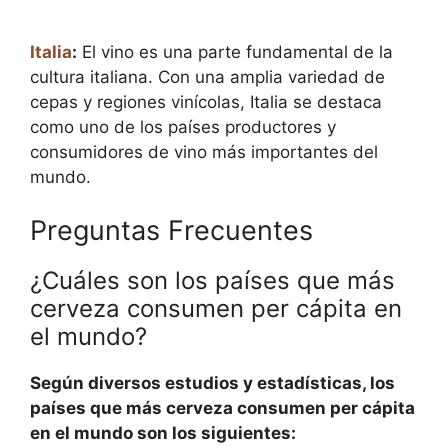
Italia
:
El vino es una parte fundamental de la
cultura italiana. Con una amplia variedad de
cepas y regiones vinícolas, Italia se destaca
como uno de los países productores y
consumidores de vino más importantes del
mundo.
Preguntas Frecuentes
¿Cuáles son los países que más
cerveza consumen per cápita en
el mundo?
Según diversos estudios y estadísticas, los
países que más cerveza consumen per cápita
en el mundo son los siguientes: