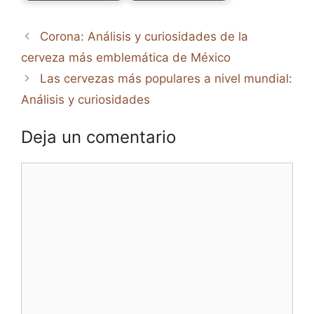
Corona: Análisis y curiosidades de la
cerveza más emblemática de México
Las cervezas más populares a nivel mundial:
Análisis y curiosidades
Deja un comentario
Comentario