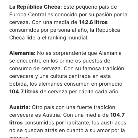
La República Checa:
Este pequeño país de
Europa Central es conocido por su pasión por la
cerveza. Con una media de
142.6 litros
consumidos por persona al año, la República
Checa lidera el ranking mundial.
Alemania:
No es sorprendente que Alemania
se encuentre en los primeros puestos de
consumo de cerveza. Con su famosa tradición
cervecera y una cultura centrada en esta
bebida, los alemanes consumen en promedio
104.7 litros
de cerveza per cápita cada año.
Austria:
Otro país con una fuerte tradición
cervecera es Austria. Con una media de
104.7
litros
consumidos por habitante, los austriacos
no se quedan atrás en cuanto a su amor por la
cerveza.