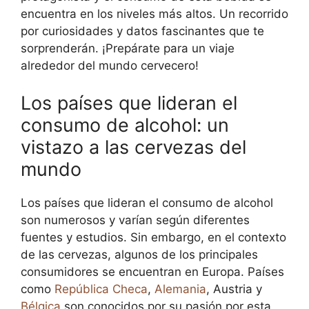
encuentra en los niveles más altos. Un recorrido
por curiosidades y datos fascinantes que te
sorprenderán. ¡Prepárate para un viaje
alrededor del mundo cervecero!
Los países que lideran el
consumo de alcohol: un
vistazo a las cervezas del
mundo
Los países que lideran el consumo de alcohol
son numerosos y varían según diferentes
fuentes y estudios. Sin embargo, en el contexto
de las cervezas, algunos de los principales
consumidores se encuentran en Europa. Países
como
República Checa
,
Alemania
, Austria y
Bélgica
son conocidos por su pasión por esta