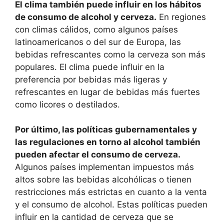
El clima también puede influir en los hábitos
de consumo de alcohol y cerveza.
En regiones
con climas cálidos, como algunos países
latinoamericanos o del sur de Europa, las
bebidas refrescantes como la cerveza son más
populares. El clima puede influir en la
preferencia por bebidas más ligeras y
refrescantes en lugar de bebidas más fuertes
como licores o destilados.
Por último, las políticas gubernamentales y
las regulaciones en torno al alcohol también
pueden afectar el consumo de cerveza.
Algunos países implementan impuestos más
altos sobre las bebidas alcohólicas o tienen
restricciones más estrictas en cuanto a la venta
y el consumo de alcohol. Estas políticas pueden
influir en la cantidad de cerveza que se