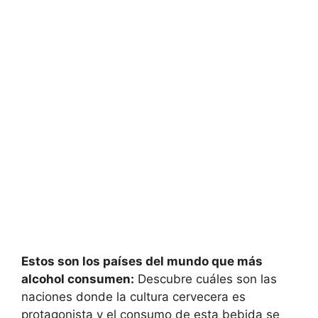
Estos son los países del mundo que más
alcohol consumen:
Descubre cuáles son las
naciones donde la cultura cervecera es
protagonista y el consumo de esta bebida se