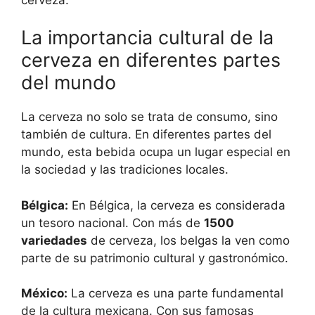
La importancia cultural de la
cerveza en diferentes partes
del mundo
La cerveza no solo se trata de consumo, sino
también de cultura. En diferentes partes del
mundo, esta bebida ocupa un lugar especial en
la sociedad y las tradiciones locales.
Bélgica:
En Bélgica, la cerveza es considerada
un tesoro nacional. Con más de
1500
variedades
de cerveza, los belgas la ven como
parte de su patrimonio cultural y gastronómico.
México:
La cerveza es una parte fundamental
de la cultura mexicana. Con sus famosas