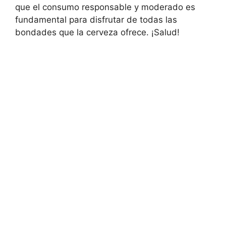
que el consumo responsable y moderado es
fundamental para disfrutar de todas las
bondades que la cerveza ofrece. ¡Salud!