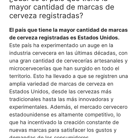
mayor cantidad de marcas de
cerveza registradas?
El país que tiene la mayor cantidad de marcas
de cerveza registradas es Estados Unidos.
Este país ha experimentado un auge en la
industria cervecera en las últimas décadas, con
una gran cantidad de cervecerías artesanales y
microcervecerías que han surgido en todo el
territorio. Esto ha llevado a que se registren una
amplia variedad de marcas de cerveza en
Estados Unidos, desde las cervezas más
tradicionales hasta las más innovadoras y
experimentales. Además, el mercado cervecero
estadounidense es altamente competitivo, lo
que ha incentivado la creación constante de
nuevas marcas para satisfacer los gustos y
demandas de los consumidores.