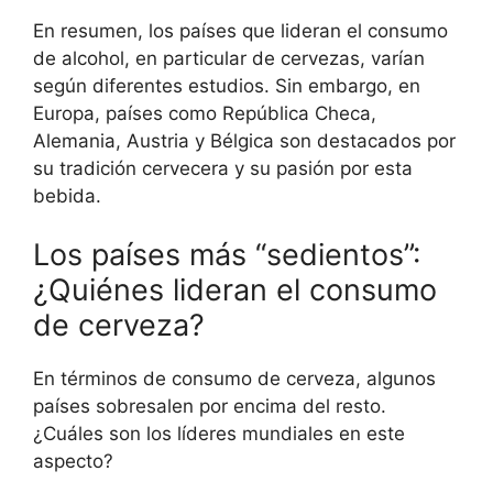
En resumen, los países que lideran el consumo
de alcohol, en particular de cervezas, varían
según diferentes estudios. Sin embargo, en
Europa, países como República Checa,
Alemania, Austria y Bélgica son destacados por
su tradición cervecera y su pasión por esta
bebida.
Los países más “sedientos”:
¿Quiénes lideran el consumo
de cerveza?
En términos de consumo de cerveza, algunos
países sobresalen por encima del resto.
¿Cuáles son los líderes mundiales en este
aspecto?