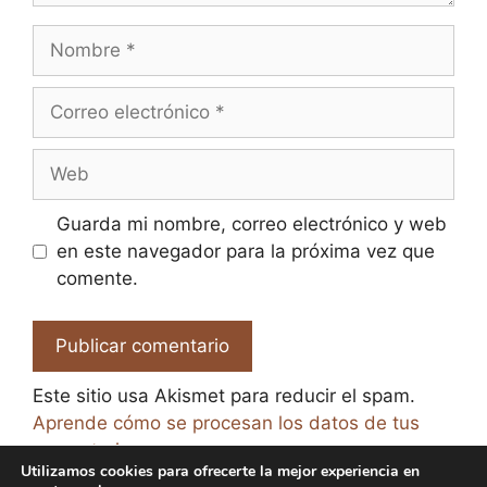
Nombre
Correo
electrónico
Web
Guarda mi nombre, correo electrónico y web
en este navegador para la próxima vez que
comente.
Este sitio usa Akismet para reducir el spam.
Aprende cómo se procesan los datos de tus
comentarios.
Utilizamos cookies para ofrecerte la mejor experiencia en