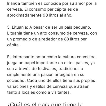
Irlanda también es conocida por su amor por la
cerveza. El consumo per cápita es de
aproximadamente 93 litros al año.
5. Lituania: A pesar de ser un país pequeño,
Lituania tiene un alto consumo de cerveza, con
un promedio de alrededor de 88 litros per
cápita.
Es interesante notar cómo la cultura cervecera
juega un papel importante en estos países, ya
sea a través de festivales, tradiciones o
simplemente una pasión arraigada en su
sociedad. Cada uno de ellos tiene sus propias
variaciones y estilos de cerveza que atraen
tanto a locales como a visitantes.
¿Cuál es el país que tiene la