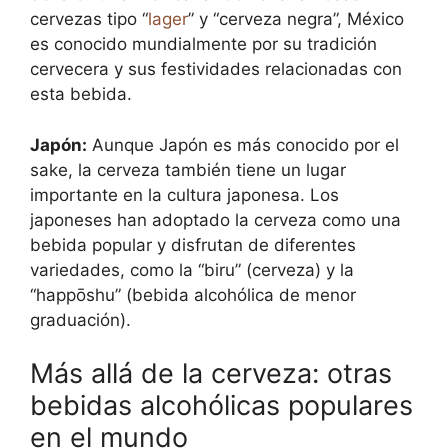
cervezas tipo “
lager
” y “cerveza negra”, México
es conocido mundialmente por su tradición
cervecera y sus festividades relacionadas con
esta bebida.
Japón:
Aunque Japón es más conocido por el
sake, la cerveza también tiene un lugar
importante en la cultura japonesa. Los
japoneses han adoptado la cerveza como una
bebida popular y disfrutan de diferentes
variedades, como la “biru” (cerveza) y la
“happōshu” (bebida alcohólica de menor
graduación).
Más allá de la cerveza: otras
bebidas alcohólicas populares
en el mundo