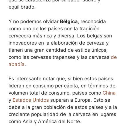
equilibrado.
Y no podemos olvidar
Bélgica
, reconocida
como uno de los países con la tradición
cervecera más rica y diversa. Los belgas son
innovadores en la elaboración de cerveza y
tienen una gran cantidad de estilos únicos,
como las cervezas trapenses y las cervezas
de
abadía
.
Es interesante notar que, si bien estos países
lideran en consumo per cápita, en términos de
volumen total de consumo, países como
China
y
Estados Unidos
superan a Europa. Esto se
debe a la gran población de estos países y a la
creciente popularidad de la cerveza en lugares
como Asia y América del Norte.