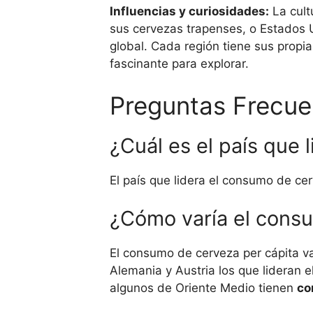
Influencias y curiosidades:
La cult
sus cervezas trapenses, o Estados U
global. Cada región tiene sus propia
fascinante para explorar.
Preguntas Frecue
¿Cuál es el país que 
El país que lidera el consumo de ce
¿Cómo varía el consu
El consumo de cerveza per cápita 
Alemania y Austria los que lideran 
algunos de Oriente Medio tienen
co