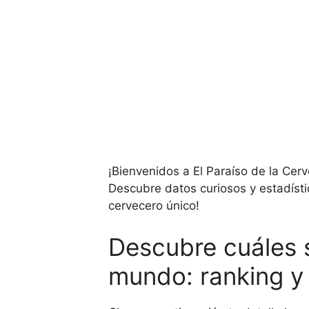
¡Bienvenidos a El Paraíso de la Cer
Descubre datos curiosos y estadísti
cervecero único!
Descubre cuáles s
mundo: ranking y