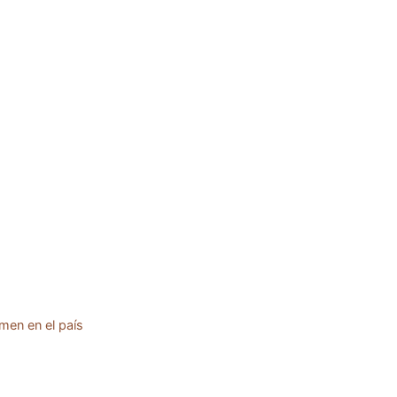
men en el país