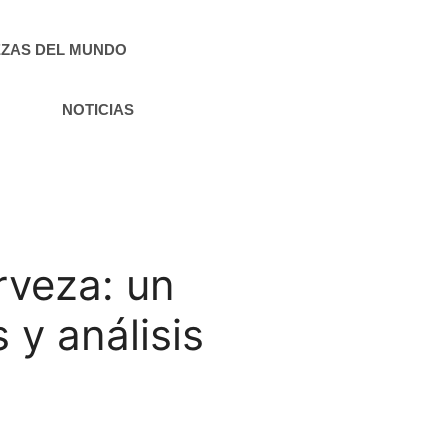
ZAS DEL MUNDO
NOTICIAS
rveza: un
 y análisis