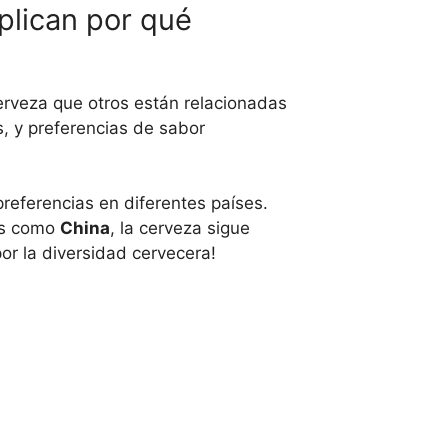
xplican por qué
rveza que otros están relacionadas
s, y preferencias de sabor
referencias en diferentes países.
es como
China
, la cerveza sigue
or la diversidad cervecera!