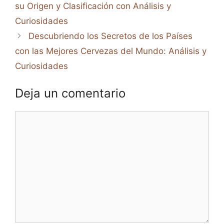
su Origen y Clasificación con Análisis y
Curiosidades
Descubriendo los Secretos de los Países
con las Mejores Cervezas del Mundo: Análisis y
Curiosidades
Deja un comentario
Comentario