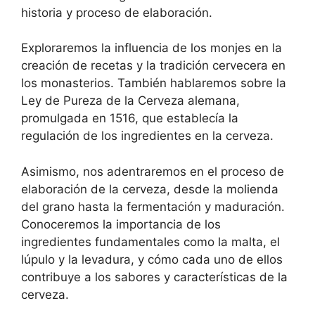
historia y proceso de elaboración.
Exploraremos la influencia de los monjes en la
creación de recetas y la tradición cervecera en
los monasterios. También hablaremos sobre la
Ley de Pureza de la Cerveza alemana,
promulgada en 1516, que establecía la
regulación de los ingredientes en la cerveza.
Asimismo, nos adentraremos en el proceso de
elaboración de la cerveza, desde la molienda
del grano hasta la fermentación y maduración.
Conoceremos la importancia de los
ingredientes fundamentales como la malta, el
lúpulo y la levadura, y cómo cada uno de ellos
contribuye a los sabores y características de la
cerveza.