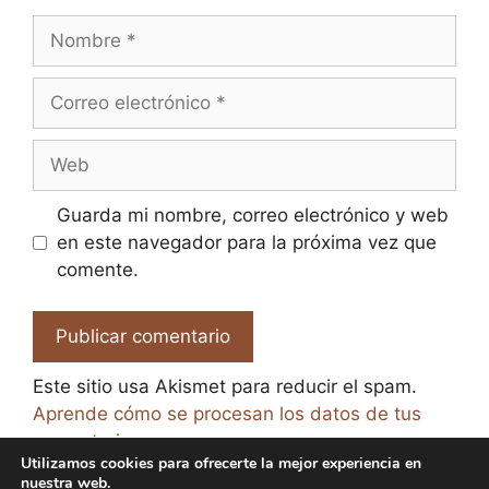
Nombre
Correo
electrónico
Web
Guarda mi nombre, correo electrónico y web
en este navegador para la próxima vez que
comente.
Este sitio usa Akismet para reducir el spam.
Aprende cómo se procesan los datos de tus
comentarios.
Utilizamos cookies para ofrecerte la mejor experiencia en
nuestra web.