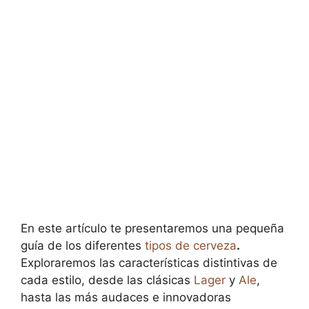
En este artículo te presentaremos una pequeña
guía de los diferentes
tipos de cerveza
.
Exploraremos las características distintivas de
cada estilo, desde las clásicas
Lager
y
Ale
,
hasta las más audaces e innovadoras