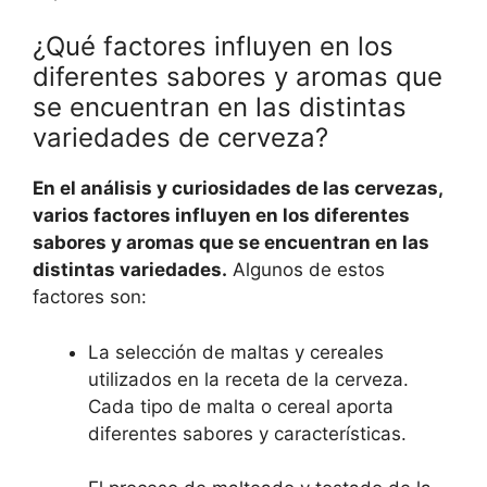
¿Qué factores influyen en los
diferentes sabores y aromas que
se encuentran en las distintas
variedades de cerveza?
En el análisis y curiosidades de las cervezas,
varios factores influyen en los diferentes
sabores y aromas que se encuentran en las
distintas variedades.
Algunos de estos
factores son:
La selección de maltas y cereales
utilizados en la receta de la cerveza.
Cada tipo de malta o cereal aporta
diferentes sabores y características.