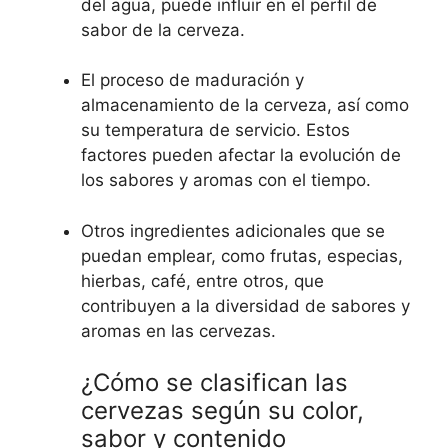
del agua, puede influir en el perfil de
sabor de la cerveza.
El proceso de maduración y
almacenamiento de la cerveza, así como
su temperatura de servicio. Estos
factores pueden afectar la evolución de
los sabores y aromas con el tiempo.
Otros ingredientes adicionales que se
puedan emplear, como frutas, especias,
hierbas, café, entre otros, que
contribuyen a la diversidad de sabores y
aromas en las cervezas.
¿Cómo se clasifican las
cervezas según su color,
sabor y contenido