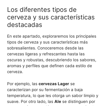
Los diferentes tipos de
cerveza y sus características
destacadas
En este apartado, exploraremos los principales
tipos de cerveza y sus características más
sobresalientes. Conoceremos desde las
cervezas ligeras y refrescantes hasta las
oscuras y robustas, descubriendo los sabores,
aromas y perfiles que definen cada estilo de
cerveza.
Por ejemplo, las
cervezas Lager
se
caracterizan por su fermentación a baja
temperatura, lo que les otorga un sabor limpio y
suave. Por otro lado, las
Ale
se distinguen por