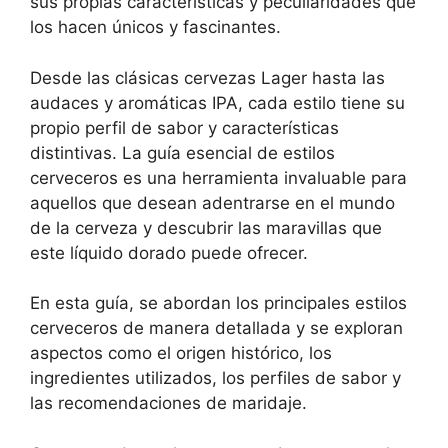
sus propias características y peculiaridades que
los hacen únicos y fascinantes.
Desde las clásicas cervezas Lager hasta las
audaces y aromáticas IPA, cada estilo tiene su
propio perfil de sabor y características
distintivas. La guía esencial de estilos
cerveceros es una herramienta invaluable para
aquellos que desean adentrarse en el mundo
de la cerveza y descubrir las maravillas que
este líquido dorado puede ofrecer.
En esta guía, se abordan los principales estilos
cerveceros de manera detallada y se exploran
aspectos como el origen histórico, los
ingredientes utilizados, los perfiles de sabor y
las recomendaciones de maridaje.