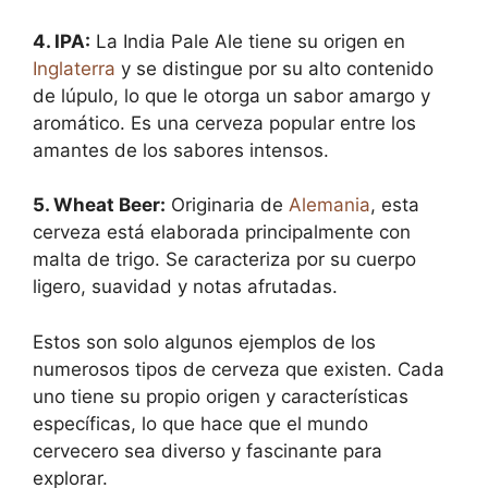
4.
IPA
:
La India Pale Ale tiene su origen en
Inglaterra
y se distingue por su alto contenido
de lúpulo, lo que le otorga un sabor amargo y
aromático. Es una cerveza popular entre los
amantes de los sabores intensos.
5.
Wheat Beer
:
Originaria de
Alemania
, esta
cerveza está elaborada principalmente con
malta de trigo. Se caracteriza por su cuerpo
ligero, suavidad y notas afrutadas.
Estos son solo algunos ejemplos de los
numerosos tipos de cerveza que existen. Cada
uno tiene su propio origen y características
específicas, lo que hace que el mundo
cervecero sea diverso y fascinante para
explorar.