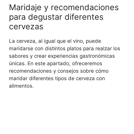
Maridaje y recomendaciones
para degustar diferentes
cervezas
La cerveza, al igual que el vino, puede
maridarse con distintos platos para realzar los
sabores y crear experiencias gastronómicas
únicas. En este apartado, ofreceremos
recomendaciones y consejos sobre cómo
maridar diferentes tipos de cerveza con
alimentos.