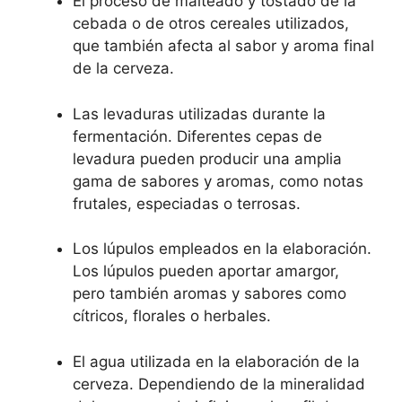
El proceso de malteado y tostado de la
cebada o de otros cereales utilizados,
que también afecta al sabor y aroma final
de la cerveza.
Las levaduras utilizadas durante la
fermentación. Diferentes cepas de
levadura pueden producir una amplia
gama de sabores y aromas, como notas
frutales, especiadas o terrosas.
Los lúpulos empleados en la elaboración.
Los lúpulos pueden aportar amargor,
pero también aromas y sabores como
cítricos, florales o herbales.
El agua utilizada en la elaboración de la
cerveza. Dependiendo de la mineralidad