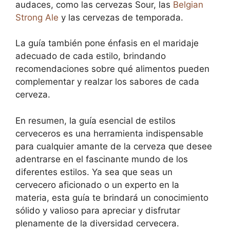
audaces, como las cervezas Sour, las
Belgian
Strong Ale
y las cervezas de temporada.
La guía también pone énfasis en el maridaje
adecuado de cada estilo, brindando
recomendaciones sobre qué alimentos pueden
complementar y realzar los sabores de cada
cerveza.
En resumen, la guía esencial de estilos
cerveceros es una herramienta indispensable
para cualquier amante de la cerveza que desee
adentrarse en el fascinante mundo de los
diferentes estilos. Ya sea que seas un
cervecero aficionado o un experto en la
materia, esta guía te brindará un conocimiento
sólido y valioso para apreciar y disfrutar
plenamente de la diversidad cervecera.