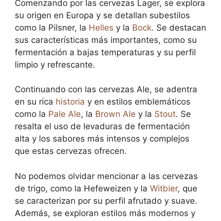
Comenzando por las cervezas Lager, se explora
su origen en Europa y se detallan subestilos
como la Pilsner, la
Helles
y la
Bock
. Se destacan
sus características más importantes, como su
fermentación a bajas temperaturas y su perfil
limpio y refrescante.
Continuando con las cervezas Ale, se adentra
en su rica
historia
y en estilos emblemáticos
como la
Pale Ale
, la
Brown Ale
y la
Stout
. Se
resalta el uso de levaduras de fermentación
alta y los sabores más intensos y complejos
que estas cervezas ofrecen.
No podemos olvidar mencionar a las cervezas
de trigo, como la Hefeweizen y la
Witbier
, que
se caracterizan por su perfil afrutado y suave.
Además, se exploran estilos más modernos y