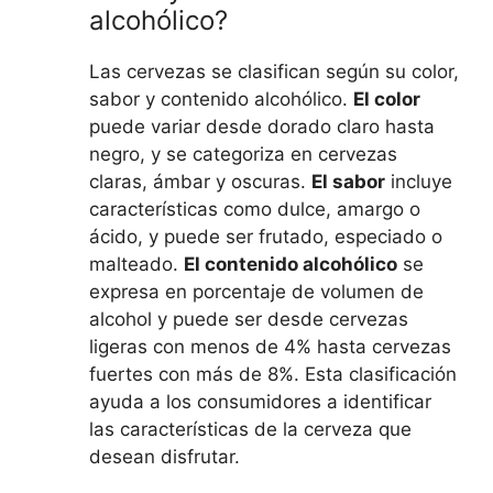
alcohólico?
Las cervezas se clasifican según su color,
sabor y contenido alcohólico.
El color
puede variar desde dorado claro hasta
negro, y se categoriza en cervezas
claras, ámbar y oscuras.
El sabor
incluye
características como dulce, amargo o
ácido, y puede ser frutado, especiado o
malteado.
El contenido alcohólico
se
expresa en porcentaje de volumen de
alcohol y puede ser desde cervezas
ligeras con menos de 4% hasta cervezas
fuertes con más de 8%. Esta clasificación
ayuda a los consumidores a identificar
las características de la cerveza que
desean disfrutar.