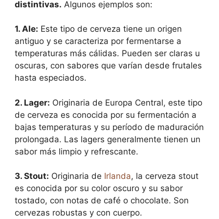
distintivas.
Algunos ejemplos son:
1.
Ale
:
Este tipo de cerveza tiene un origen
antiguo y se caracteriza por fermentarse a
temperaturas más cálidas. Pueden ser claras u
oscuras, con sabores que varían desde frutales
hasta especiados.
2.
Lager
:
Originaria de Europa Central, este tipo
de cerveza es conocida por su fermentación a
bajas temperaturas y su período de maduración
prolongada. Las lagers generalmente tienen un
sabor más limpio y refrescante.
3.
Stout
:
Originaria de
Irlanda
, la cerveza stout
es conocida por su color oscuro y su sabor
tostado, con notas de café o chocolate. Son
cervezas robustas y con cuerpo.