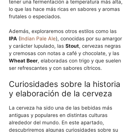
tener una fermentación a temperatura más alta,
lo que las hace más ricas en sabores y aromas
frutales o especiados.
Además, exploraremos otros estilos como las
IPA
(
Indian Pale Ale
), conocidas por su amargor
y carácter lupulado, las
Stout
, cervezas negras
y cremosas con notas a café y chocolate, y las
Wheat Beer
, elaboradas con trigo y que suelen
ser refrescantes y con sabores cítricos.
Curiosidades sobre la historia
y elaboración de la cerveza
La cerveza ha sido una de las bebidas más
antiguas y populares en distintas culturas
alrededor del mundo. En este apartado,
descubriremos algunas curiosidades sobre su