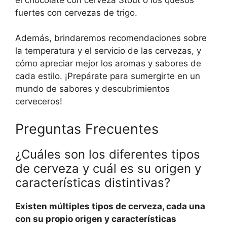
fuertes con cervezas de trigo.
Además, brindaremos recomendaciones sobre
la temperatura y el servicio de las cervezas, y
cómo apreciar mejor los aromas y sabores de
cada estilo. ¡Prepárate para sumergirte en un
mundo de sabores y descubrimientos
cerveceros!
Preguntas Frecuentes
¿Cuáles son los diferentes tipos
de cerveza y cuál es su origen y
características distintivas?
Existen múltiples tipos de cerveza, cada una
con su propio origen y características