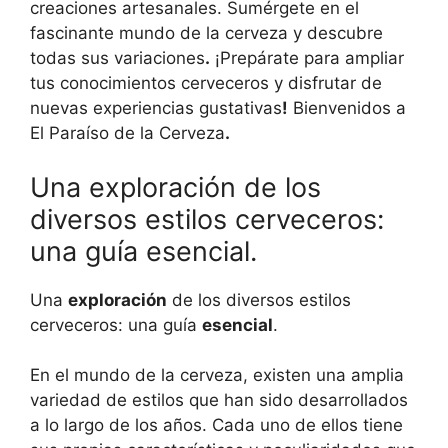
creaciones artesanales. Sumérgete en el
fascinante mundo de la cerveza y descubre
todas sus variaciones
.
¡Prepárate para ampliar
tus conocimientos cerveceros y disfrutar de
nuevas experiencias gustativas
!
Bienvenidos a
El Paraíso de la Cerveza
.
Una exploración de los
diversos estilos cerveceros:
una guía esencial.
Una
exploración
de los diversos estilos
cerveceros: una guía
esencial
.
En el mundo de la cerveza, existen una amplia
variedad de estilos que han sido desarrollados
a lo largo de los años. Cada uno de ellos tiene