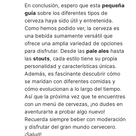
En conclusión, espero que esta
pequeña
guía
sobre los diferentes tipos de
cerveza haya sido útil y entretenida.
Como hemos podido ver, la cerveza es
una bebida sumamente versátil que
ofrece una amplia variedad de opciones
para disfrutar. Desde las
pale ales
hasta
las
stouts
, cada estilo tiene su propia
personalidad y características únicas.
Además, es fascinante descubrir cómo
se maridan con diferentes comidas y
cómo evolucionan a lo largo del tiempo.
Así que la próxima vez que te encuentres
con un menú de cervezas, ¡no dudes en
aventurarte a probar algo nuevo!
Recuerda siempre beber con moderación
y disfrutar del gran mundo cervecero.
¡Salud!