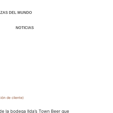
ZAS DEL MUNDO
NOTICIAS
ión de cliente)
de la bodega Ilda’s Town Beer que