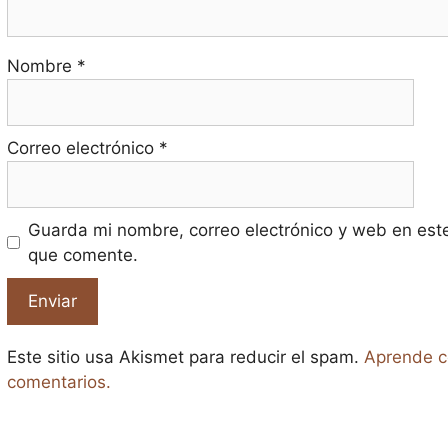
Nombre
*
Correo electrónico
*
Guarda mi nombre, correo electrónico y web en est
que comente.
Este sitio usa Akismet para reducir el spam.
Aprende c
comentarios.