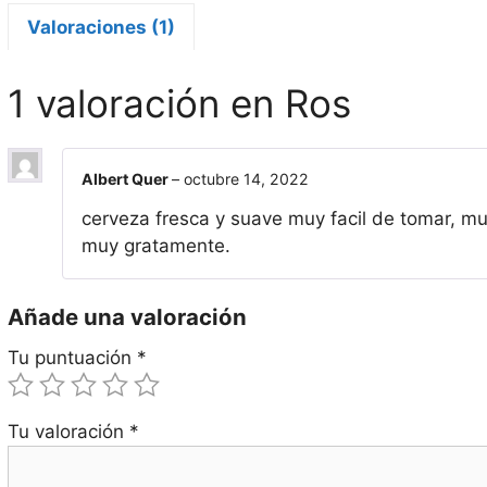
Valoraciones (1)
1 valoración en
Ros
Albert Quer
–
octubre 14, 2022
cerveza fresca y suave muy facil de tomar, m
muy gratamente.
Añade una valoración
Tu puntuación
*
Tu valoración
*