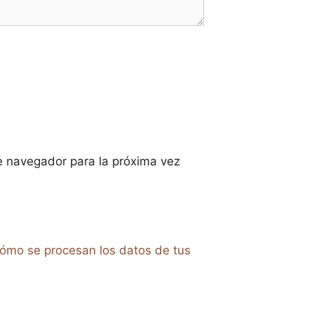
e navegador para la próxima vez
ómo se procesan los datos de tus