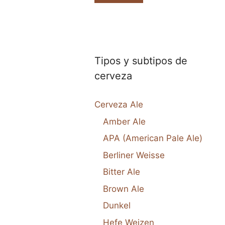
Tipos y subtipos de
cerveza
Cerveza Ale
Amber Ale
APA (American Pale Ale)
Berliner Weisse
Bitter Ale
Brown Ale
Dunkel
Hefe Weizen