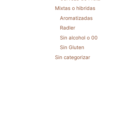
Mixtas o hibridas
Aromatizadas
Radler
Sin alcohol o 00
Sin Gluten
Sin categorizar