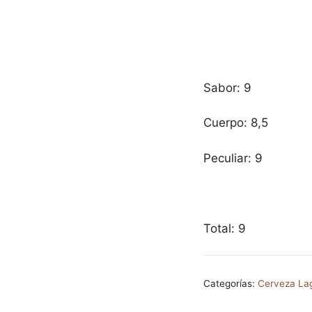
Sabor: 9
Cuerpo: 8,5
Peculiar: 9
Total: 9
Categorías:
Cerveza La