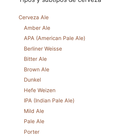
Cerveza Ale
Amber Ale
APA (American Pale Ale)
Berliner Weisse
Bitter Ale
Brown Ale
Dunkel
Hefe Weizen
IPA (Indian Pale Ale)
Mild Ale
Pale Ale
Porter