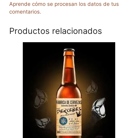
Aprende cómo se procesan los datos de tus
comentarios.
Productos relacionados