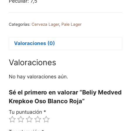
Peculiar: 7,5
Categorías:
Cerveza Lager
,
Pale Lager
Valoraciones (0)
Valoraciones
No hay valoraciones aún.
Sé el primero en valorar “Beliy Medved
Krepkoe Oso Blanco Roja”
Tu puntuación
*