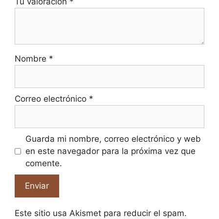
Tu valoración
*
Nombre
*
Correo electrónico
*
Guarda mi nombre, correo electrónico y web
en este navegador para la próxima vez que
comente.
Este sitio usa Akismet para reducir el spam.