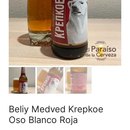
Beliy Medved Krepkoe
Oso Blanco Roja