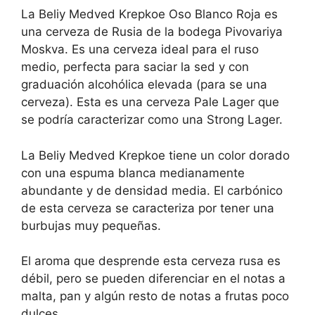
La Beliy Medved Krepkoe Oso Blanco Roja es
una cerveza de Rusia de la bodega Pivovariya
Moskva. Es una cerveza ideal para el ruso
medio, perfecta para saciar la sed y con
graduación alcohólica elevada (para se una
cerveza). Esta es una cerveza Pale Lager que
se podría caracterizar como una Strong Lager.
La Beliy Medved Krepkoe tiene un color dorado
con una espuma blanca medianamente
abundante y de densidad media. El carbónico
de esta cerveza se caracteriza por tener una
burbujas muy pequeñas.
El aroma que desprende esta cerveza rusa es
débil, pero se pueden diferenciar en el notas a
malta, pan y algún resto de notas a frutas poco
dulces.