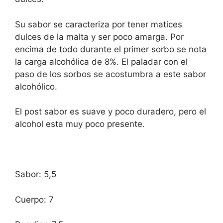
Su sabor se caracteriza por tener matices
dulces de la malta y ser poco amarga. Por
encima de todo durante el primer sorbo se nota
la carga alcohólica de 8%. El paladar con el
paso de los sorbos se acostumbra a este sabor
alcohólico.
El post sabor es suave y poco duradero, pero el
alcohol esta muy poco presente.
Sabor: 5,5
Cuerpo: 7