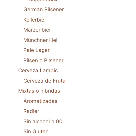
German Pilsener
Kellerbier
Märzenbier
Münchner Hell
Pale Lager
Pilsen o Pilsener
Cerveza Lambic
Cerveza de Fruta
Mixtas o hibridas
Aromatizadas
Radler
Sin alcohol o 00
Sin Gluten